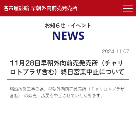
名古屋競輪 早朝外向前売発売所
お知らせ・イベント
NEWS
2024.11.07
11月28日早朝外向前売発売所（チャリ
ロトプラザ含む）終日営業中止について
施設改修工事の為、早朝外向前売発売所（チャリロトプラザ
含む） の発売・払戻を中止させていただきます。